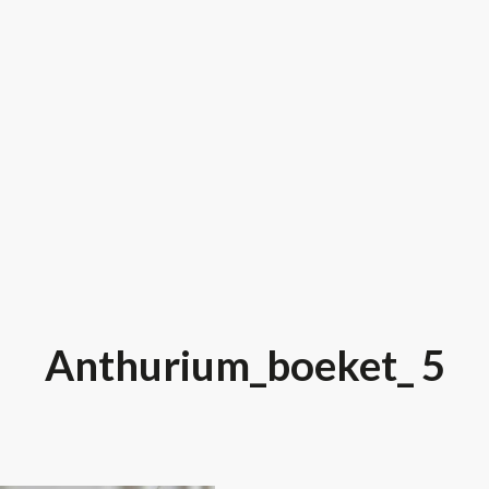
Anthurium_boeket_ 5