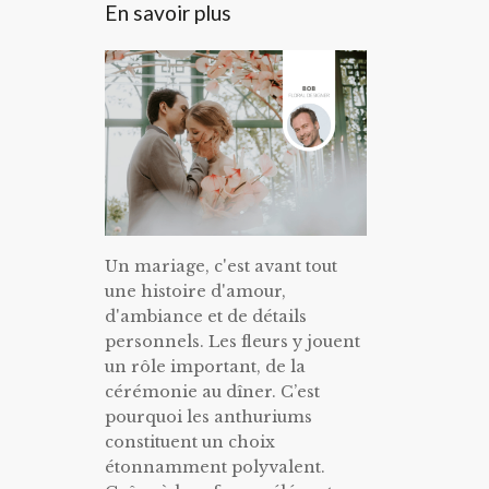
En savoir plus
Un mariage, c'est avant tout
une histoire d'amour,
d'ambiance et de détails
personnels. Les fleurs y jouent
un rôle important, de la
cérémonie au dîner. C’est
pourquoi les anthuriums
constituent un choix
étonnamment polyvalent.