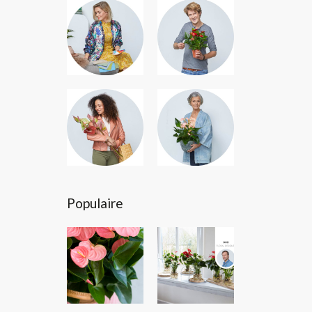
Populaire