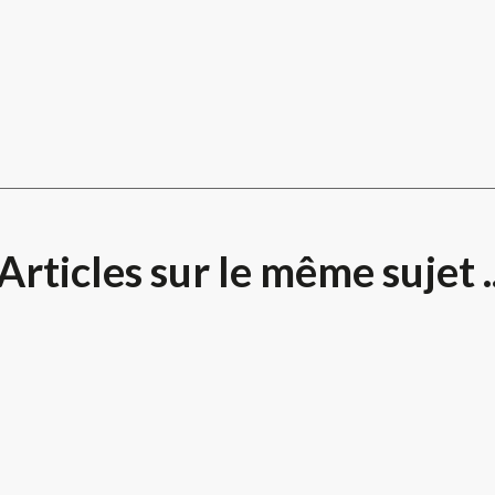
Articles sur le même sujet .