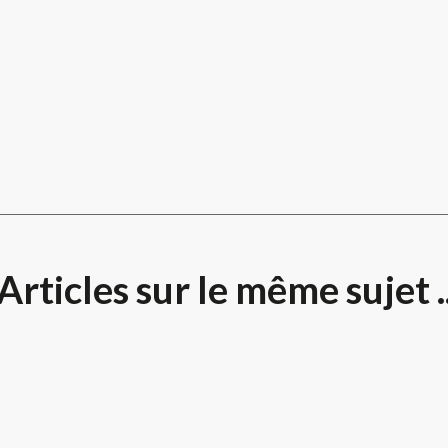
Articles sur le même sujet .