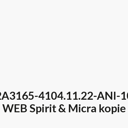
2A3165-4104.11.22-ANI-1
WEB Spirit & Micra kopie