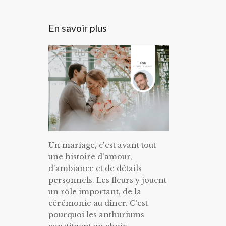
En savoir plus
Un mariage, c'est avant tout
une histoire d'amour,
d'ambiance et de détails
personnels. Les fleurs y jouent
un rôle important, de la
cérémonie au dîner. C’est
pourquoi les anthuriums