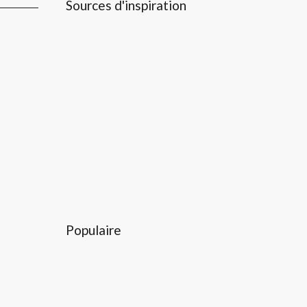
Sources d'inspiration
Populaire