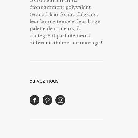
constituent un choix
étonnamment polyvalent.
Grâce à leur forme élégante,
leur bonne tenue et leur large
palette de couleurs, ils
s'intègrent parfaitement à
différents thèmes de mariage !
Suivez-nous