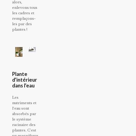
alors,
enlevons tous
les cadres et
remplaçons-
les par des
plantes !
Plante
d’intérieur
dans l’eau
Les
nutriments et
l’eau sont
absorbés par
le système
racinaire des
plantes. C’est
un magnifique