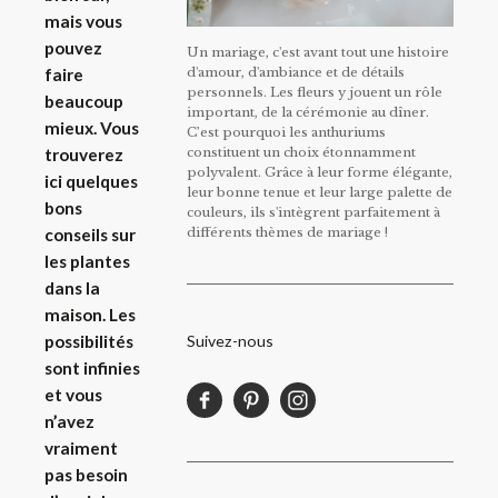
mais vous
pouvez
Un mariage, c'est avant tout une histoire
d'amour, d'ambiance et de détails
faire
personnels. Les fleurs y jouent un rôle
beaucoup
important, de la cérémonie au dîner.
mieux. Vous
C’est pourquoi les anthuriums
constituent un choix étonnamment
trouverez
polyvalent. Grâce à leur forme élégante,
ici quelques
leur bonne tenue et leur large palette de
bons
couleurs, ils s'intègrent parfaitement à
différents thèmes de mariage !
conseils sur
les plantes
dans la
maison. Les
Suivez-nous
possibilités
sont infinies
et vous
n’avez
vraiment
pas besoin