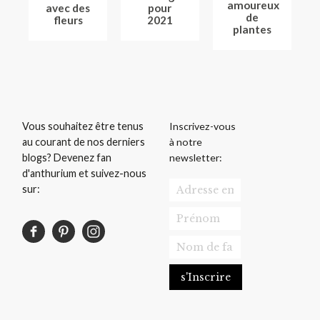
amoureux
avec des
pour
de
fleurs
2021
plantes
Inscrivez-vous
Vous souhaitez être tenus
à notre
au courant de nos derniers
newsletter:
blogs? Devenez fan
d'anthurium et suivez-nous
sur: