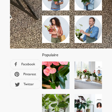
Populaire