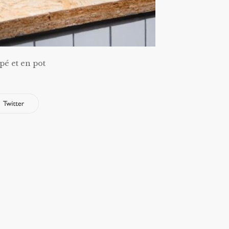
pé et en pot