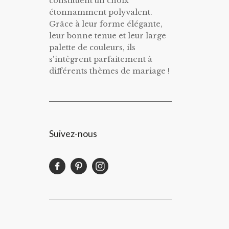
constituent un choix
étonnamment polyvalent.
Grâce à leur forme élégante,
leur bonne tenue et leur large
palette de couleurs, ils
s'intègrent parfaitement à
différents thèmes de mariage !
Suivez-nous