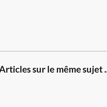
Articles sur le même sujet .