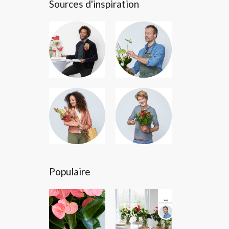
Sources d'inspiration
Populaire