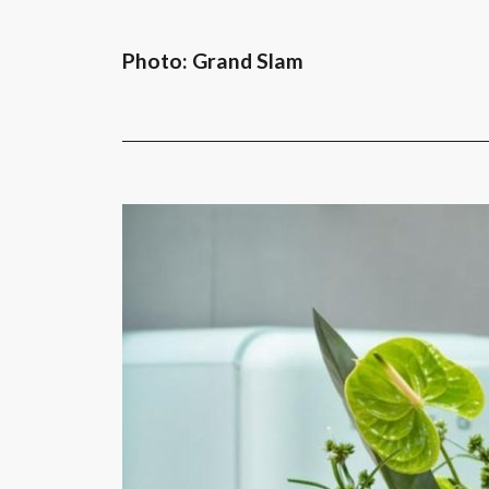
Photo: Grand Slam