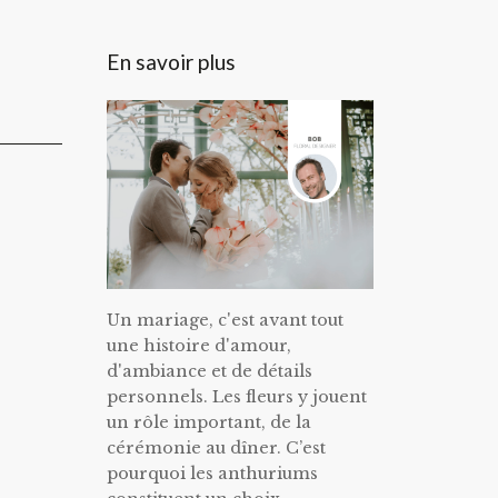
En savoir plus
Un mariage, c'est avant tout
une histoire d'amour,
d'ambiance et de détails
personnels. Les fleurs y jouent
un rôle important, de la
cérémonie au dîner. C’est
pourquoi les anthuriums