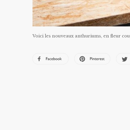
Voici les nouveaux anthuriums, en fleur cou