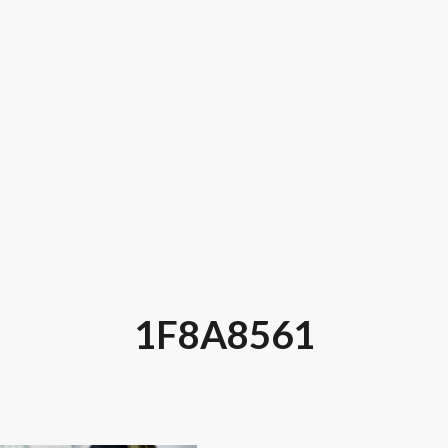
1F8A8561