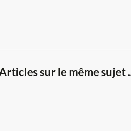
Articles sur le même sujet .