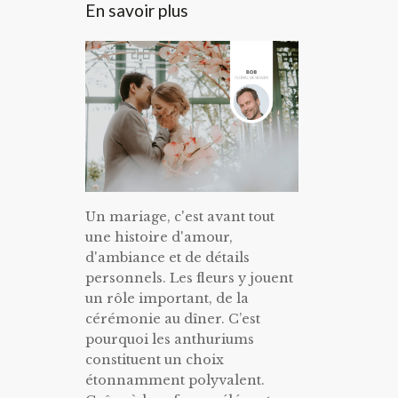
En savoir plus
Un mariage, c'est avant tout
une histoire d'amour,
d'ambiance et de détails
personnels. Les fleurs y jouent
un rôle important, de la
cérémonie au dîner. C’est
pourquoi les anthuriums
constituent un choix
étonnamment polyvalent.