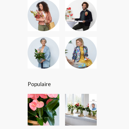
Populaire