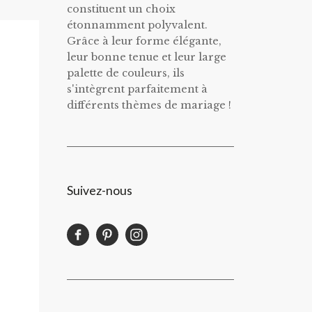
constituent un choix
étonnamment polyvalent.
Grâce à leur forme élégante,
leur bonne tenue et leur large
palette de couleurs, ils
s'intègrent parfaitement à
différents thèmes de mariage !
Suivez-nous