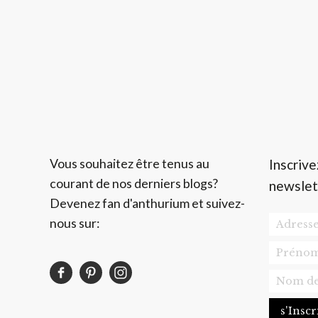
Vous souhaitez être tenus au
Inscrive
courant de nos derniers blogs?
newslet
Devenez fan d'anthurium et suivez-
nous sur: