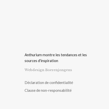
Anthurium montre les tendances et les
sources d'inspiration
Webdesign Boerenjongens
Déclaration de confidentialité
Clause de non-responsabilité