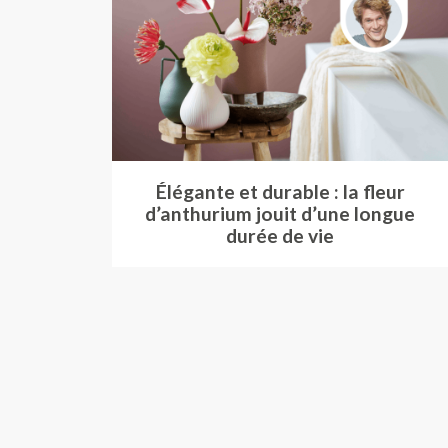
Élégante et durable : la fleur
d’anthurium jouit d’une longue
durée de vie