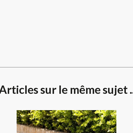
Articles sur le même sujet .