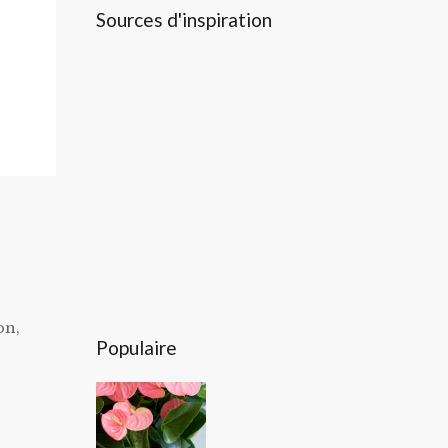
Sources d'inspiration
on,
Populaire