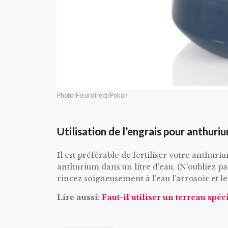
Photo: Fleurdirect/Pokon
Utilisation de l’engrais pour anthuri
Il est préférable de fertiliser votre anthu
anthurium dans un litre d’eau. (N’oubliez pas
rincez soigneusement à l’eau l’arrosoir et l
Lire aussi:
Faut-il utiliser un terreau spé