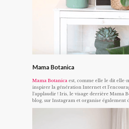
Mama Botanica
Mama Botanica
est, comme elle le dit elle-
inspirer la génération Internet et l’encour
l’applaudir ! Iris, le visage derrière Mama 
blog, sur Instagram et organise également di