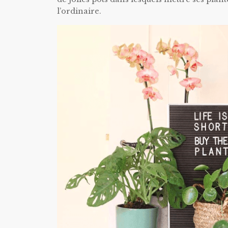
l’ordinaire.