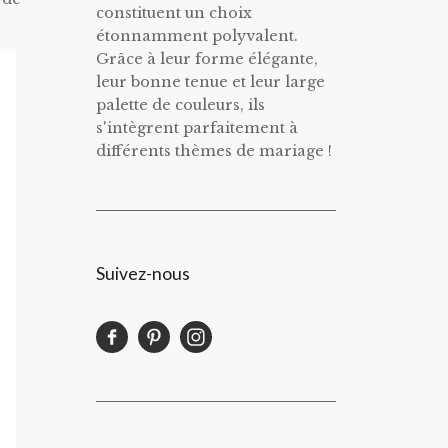
constituent un choix
étonnamment polyvalent.
Grâce à leur forme élégante,
leur bonne tenue et leur large
palette de couleurs, ils
s'intègrent parfaitement à
différents thèmes de mariage !
Suivez-nous