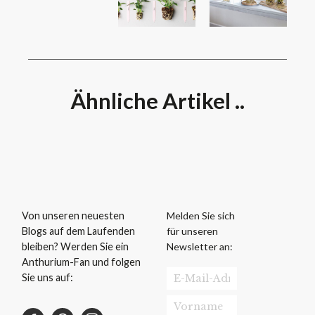
Ähnliche Artikel ..
Melden Sie sich
Von unseren neuesten
für unseren
Blogs auf dem Laufenden
Newsletter an:
bleiben? Werden Sie ein
Anthurium-Fan und folgen
Sie uns auf: