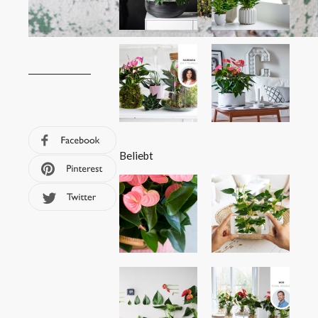
Beliebt