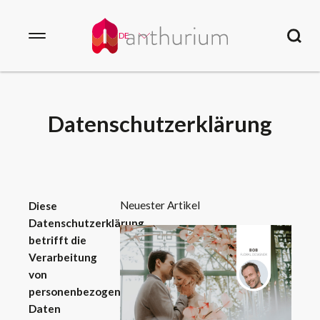
DE
Datenschutzerklärung
Neuester Artikel
Diese
Datenschutzerklärung
betrifft die
Verarbeitung
von
personenbezogenen
Daten