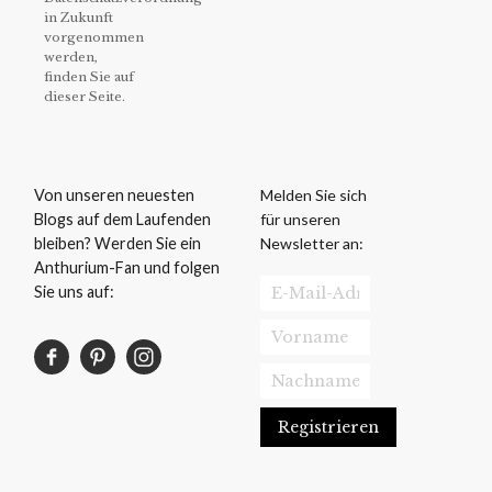
in Zukunft
vorgenommen
werden,
finden Sie auf
dieser Seite.
Melden Sie sich
Von unseren neuesten
für unseren
Blogs auf dem Laufenden
Newsletter an:
bleiben? Werden Sie ein
Anthurium-Fan und folgen
Sie uns auf: