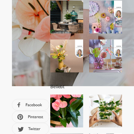
Beliebt