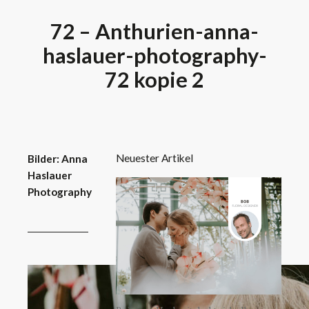
72 – Anthurien-anna-
haslauer-photography-
72 kopie 2
Neuester Artikel
Bilder: Anna
Haslauer
Photography