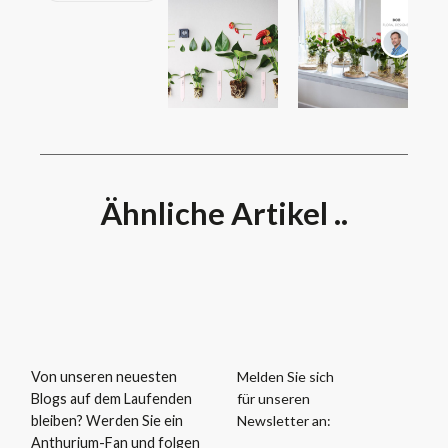
Ähnliche Artikel ..
Melden Sie sich
Von unseren neuesten
für unseren
Blogs auf dem Laufenden
Newsletter an:
bleiben? Werden Sie ein
Anthurium-Fan und folgen