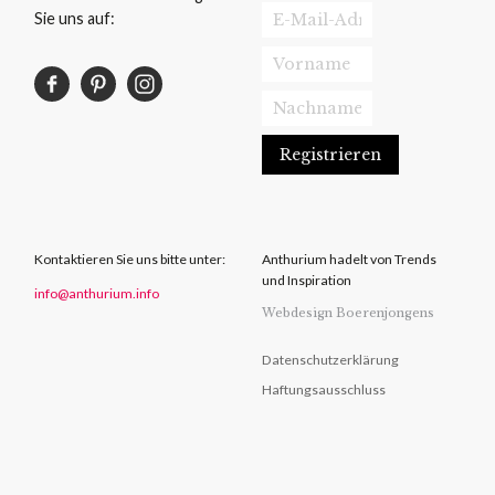
Sie uns auf:
Kontaktieren Sie uns bitte unter:
Anthurium hadelt von Trends
und Inspiration
info@anthurium.info
Webdesign Boerenjongens
Datenschutzerklärung
Haftungsausschluss