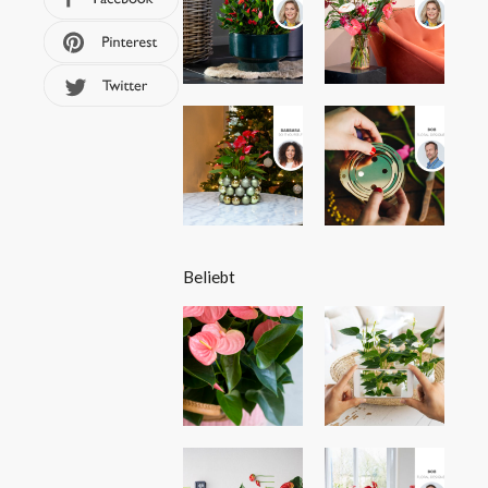
Beliebt