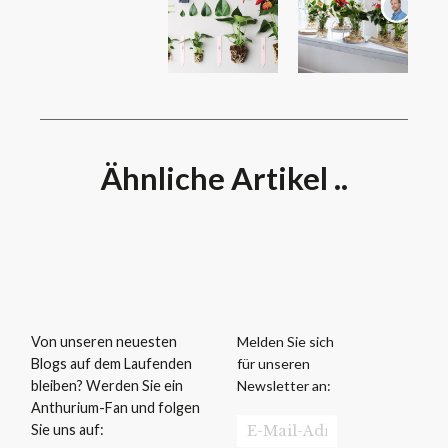
Ähnliche Artikel ..
Melden Sie sich
Von unseren neuesten
für unseren
Blogs auf dem Laufenden
Newsletter an:
bleiben? Werden Sie ein
Anthurium-Fan und folgen
Sie uns auf: