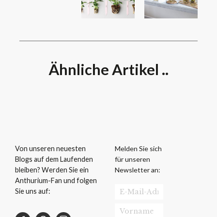
Ähnliche Artikel ..
Melden Sie sich
Von unseren neuesten
für unseren
Blogs auf dem Laufenden
Newsletter an:
bleiben? Werden Sie ein
Anthurium-Fan und folgen
Sie uns auf: