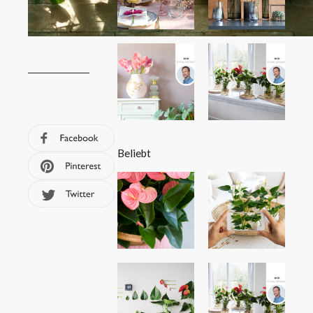
Beliebt