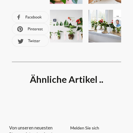
Ähnliche Artikel ..
Melden Sie sich
Von unseren neuesten