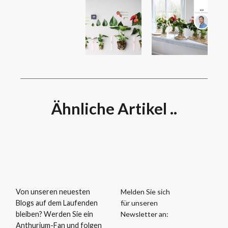
Ähnliche Artikel ..
Melden Sie sich
Von unseren neuesten
für unseren
Blogs auf dem Laufenden
Newsletter an:
bleiben? Werden Sie ein
Anthurium-Fan und folgen