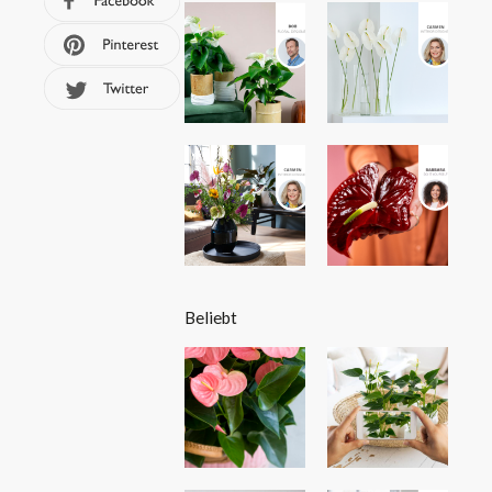
Beliebt