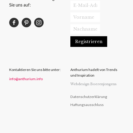
Sie uns auf:
Kontaktieren Sie uns bitte unter:
Anthurium hadelt von Trends
und Inspiration
info@anthurium.info
Webdesign Boerenjongens
Datenschutzerklärung
Haftungsausschluss