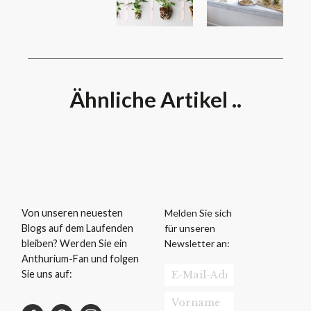
Ähnliche Artikel ..
Melden Sie sich
Von unseren neuesten
für unseren
Blogs auf dem Laufenden
Newsletter an:
bleiben? Werden Sie ein
Anthurium-Fan und folgen
Sie uns auf: