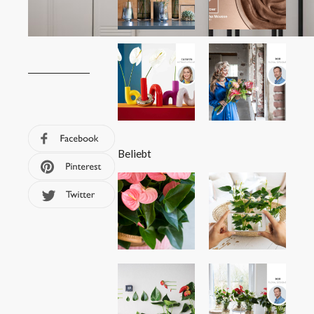
Beliebt