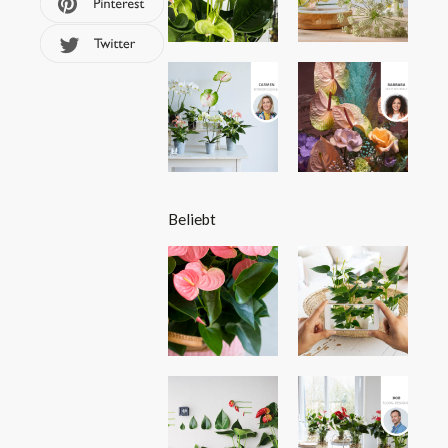
Beliebt