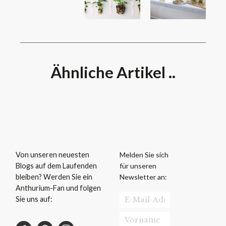
Ähnliche Artikel ..
Melden Sie sich
Von unseren neuesten
für unseren
Blogs auf dem Laufenden
Newsletter an:
bleiben? Werden Sie ein
Anthurium-Fan und folgen
Sie uns auf: