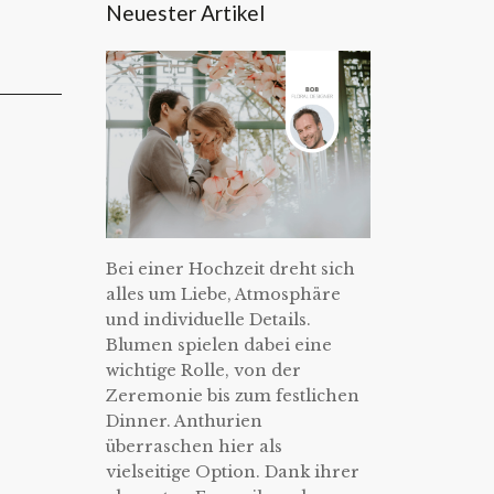
Neuester Artikel
Bei einer Hochzeit dreht sich
alles um Liebe, Atmosphäre
und individuelle Details.
Blumen spielen dabei eine
wichtige Rolle, von der
Zeremonie bis zum festlichen
Dinner. Anthurien
überraschen hier als
vielseitige Option. Dank ihrer