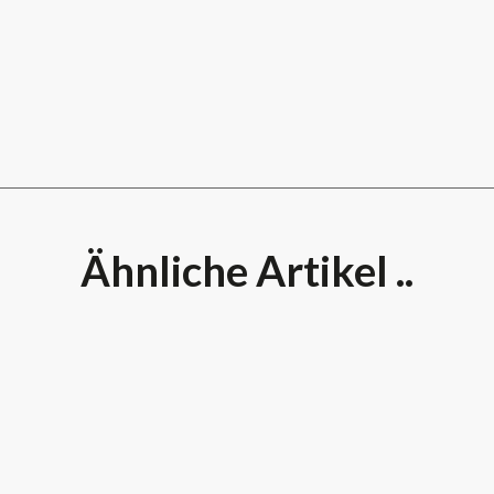
Ähnliche Artikel ..