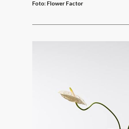
Foto: Flower Factor