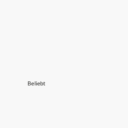
Beliebt