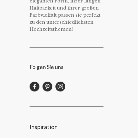
eleganten Form, ihrer langen
Haltbarkeit und ihrer großen
Farbvielfalt passen sie perfekt
zu den unterschiedlichsten
Hochzeitsthemen!
Folgen Sie uns
Inspiration