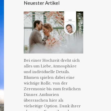
Neuester Artikel
Bei einer Hochzeit dreht sich
alles um Liebe, Atmosphäre
und individuelle Details.
Blumen spielen dabei eine
wichtige Rolle, von der
Zeremonie bis zum festlichen
Dinner. Anthurien
überraschen hier als
vielseitige Option. Dank ihrer