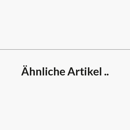
Ähnliche Artikel ..