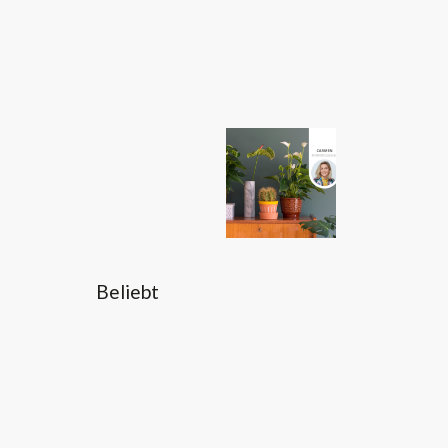
Beliebt