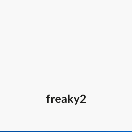
freaky2