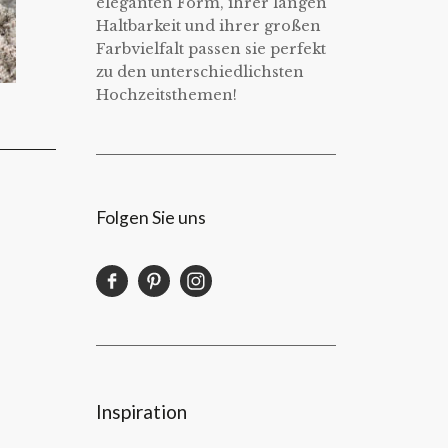
eleganten Form, ihrer langen
Haltbarkeit und ihrer großen
Farbvielfalt passen sie perfekt
zu den unterschiedlichsten
Hochzeitsthemen!
Folgen Sie uns
Inspiration