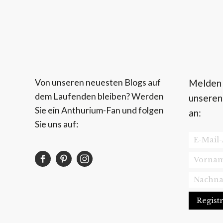
Von unseren neuesten Blogs auf
Melden S
dem Laufenden bleiben? Werden
unseren
Sie ein Anthurium-Fan und folgen
an:
Sie uns auf: