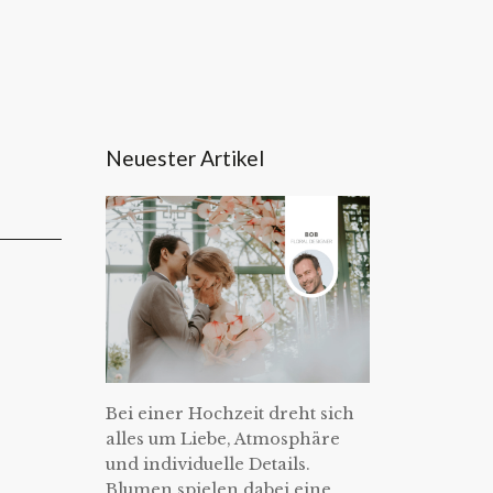
Neuester Artikel
Bei einer Hochzeit dreht sich
alles um Liebe, Atmosphäre
und individuelle Details.
Blumen spielen dabei eine