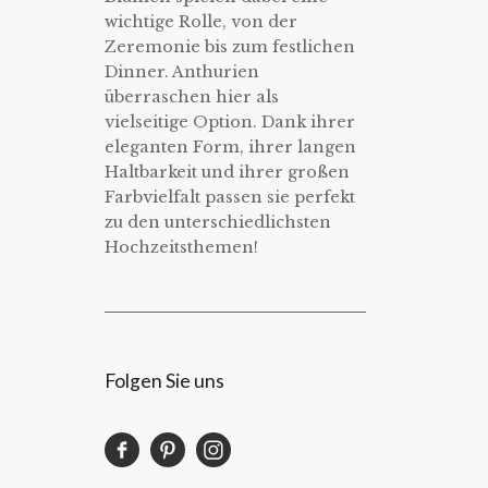
wichtige Rolle, von der
Zeremonie bis zum festlichen
Dinner. Anthurien
überraschen hier als
vielseitige Option. Dank ihrer
eleganten Form, ihrer langen
Haltbarkeit und ihrer großen
Farbvielfalt passen sie perfekt
zu den unterschiedlichsten
Hochzeitsthemen!
Folgen Sie uns