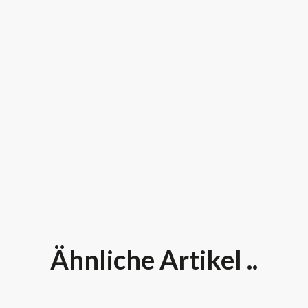
Ähnliche Artikel ..