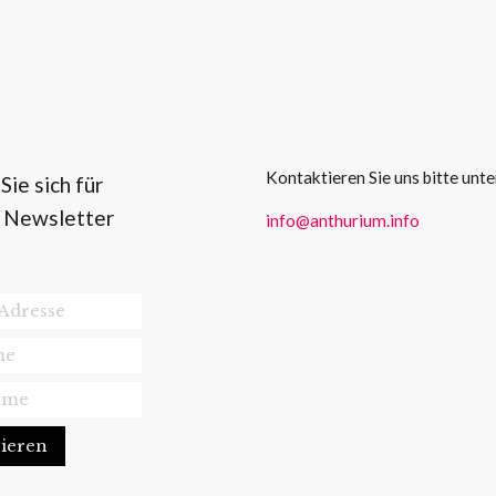
Kontaktieren Sie uns bitte unte
ie sich für
 Newsletter
info@anthurium.info