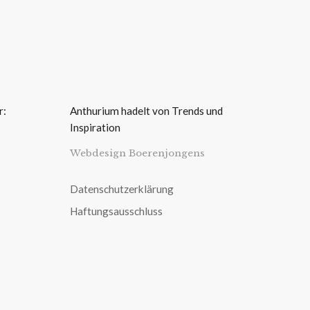
r:
Anthurium hadelt von Trends und
Inspiration
Webdesign Boerenjongens
Datenschutzerklärung
Haftungsausschluss