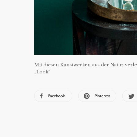
Mit diesen Kunstwerken aus der Natur verl
„Look“