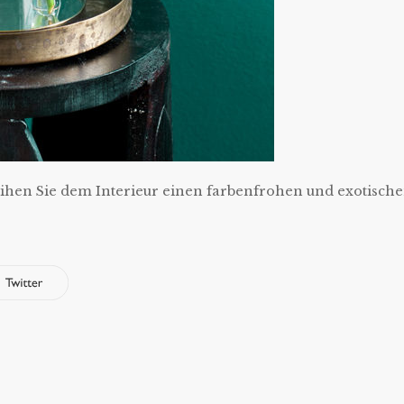
eihen Sie dem Interieur einen farbenfrohen und exotisch