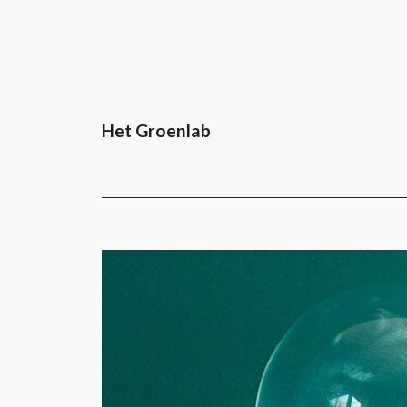
Het Groenlab