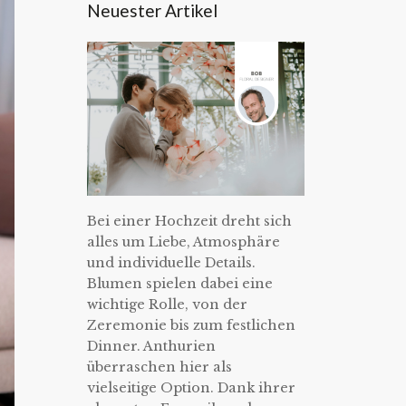
Neuester Artikel
Bei einer Hochzeit dreht sich
alles um Liebe, Atmosphäre
und individuelle Details.
Blumen spielen dabei eine
wichtige Rolle, von der
Zeremonie bis zum festlichen
Dinner. Anthurien
überraschen hier als
vielseitige Option. Dank ihrer