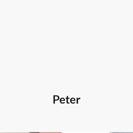
Peter