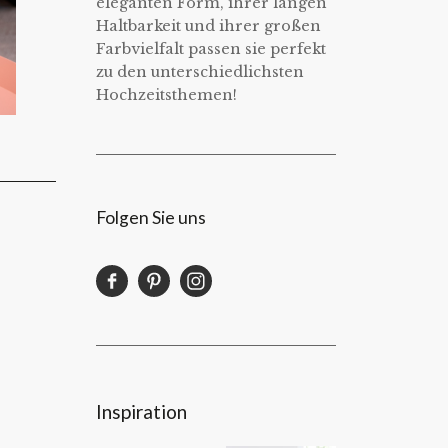
eleganten Form, ihrer langen
Haltbarkeit und ihrer großen
Farbvielfalt passen sie perfekt
zu den unterschiedlichsten
Hochzeitsthemen!
Folgen Sie uns
Inspiration