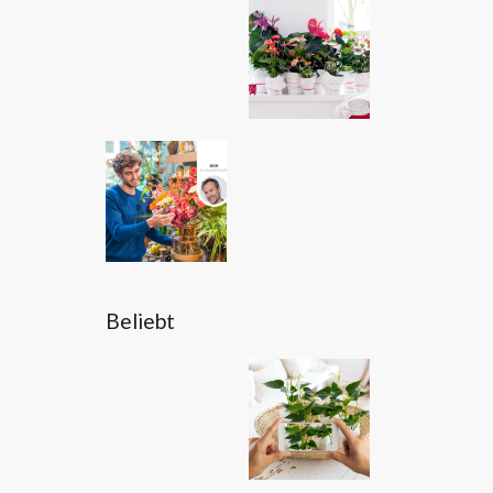
Beliebt