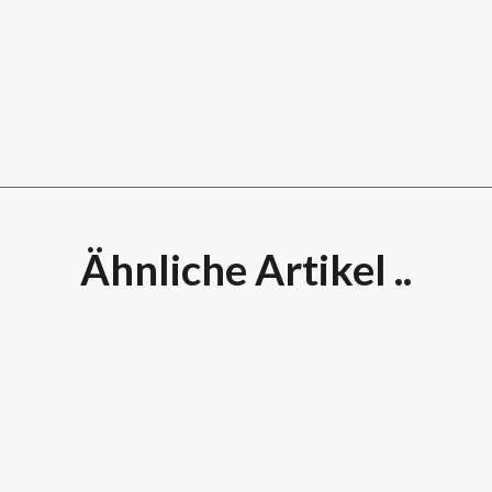
Ähnliche Artikel ..