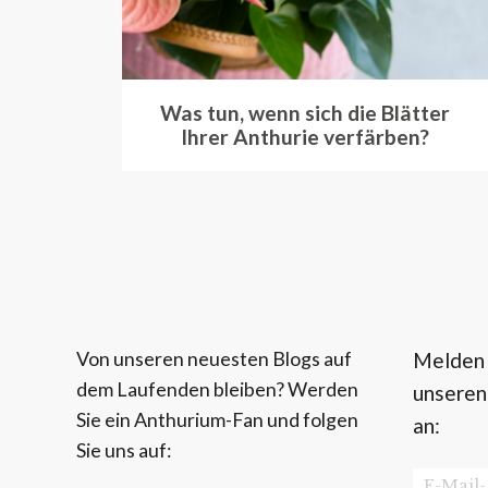
Was tun, wenn sich die Blätter
Ihrer Anthurie verfärben?
Von unseren neuesten Blogs auf
Melden S
dem Laufenden bleiben? Werden
unseren
Sie ein Anthurium-Fan und folgen
an:
Sie uns auf: