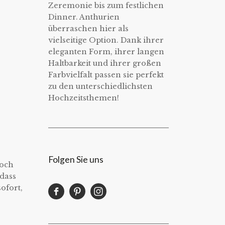
Zeremonie bis zum festlichen
Dinner. Anthurien
überraschen hier als
vielseitige Option. Dank ihrer
eleganten Form, ihrer langen
Haltbarkeit und ihrer großen
Farbvielfalt passen sie perfekt
zu den unterschiedlichsten
Hochzeitsthemen!
Folgen Sie uns
Loch
 dass
ofort,