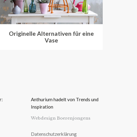
Originelle Alternativen für eine
Vase
r:
Anthurium hadelt von Trends und
Inspiration
Webdesign Boerenjongens
Datenschutzerklärung