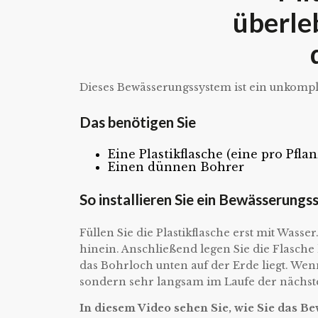
überle
Dieses Bewässerungssystem ist ein unkompliz
Das benötigen Sie
Eine Plastikflasche (eine pro Pflan
Einen dünnen Bohrer
So installieren Sie ein Bewässerungs
Füllen Sie die Plastikflasche erst mit Wass
hinein. Anschließend legen Sie die Flasche 
das Bohrloch unten auf der Erde liegt. Wenn 
sondern sehr langsam im Laufe der nächste
In diesem Video sehen Sie, wie Sie das 