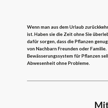
Wenn man aus dem Urlaub zurückkehrt
ist. Haben sie die Zeit ohne Sie überl
dafür sorgen, dass die Pflanzen genu
von Nachbarn Freunden oder Familie. In
Bewässerungssystem für Pflanzen selbs
Abwesenheit ohne Probleme.
Mit