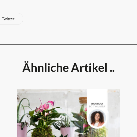
Ähnliche Artikel ..