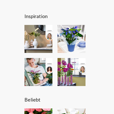
Inspiration
Beliebt