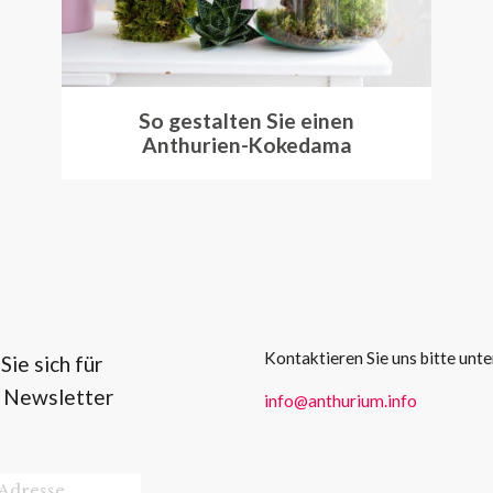
So gestalten Sie einen
Anthurien-Kokedama
Kontaktieren Sie uns bitte unte
ie sich für
 Newsletter
info@anthurium.info