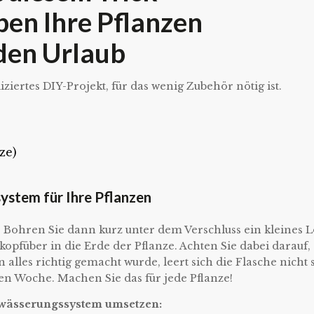
ben Ihre Pflanzen
den Urlaub
iertes DIY-Projekt, für das wenig Zubehör nötig ist.
ze)
system für Ihre Pflanzen
er. Bohren Sie dann kurz unter dem Verschluss ein kleines 
kopfüber in die Erde der Pflanze. Achten Sie dabei darauf,
alles richtig gemacht wurde, leert sich die Flasche nicht s
n Woche. Machen Sie das für jede Pflanze!
Bewässerungssystem umsetzen: