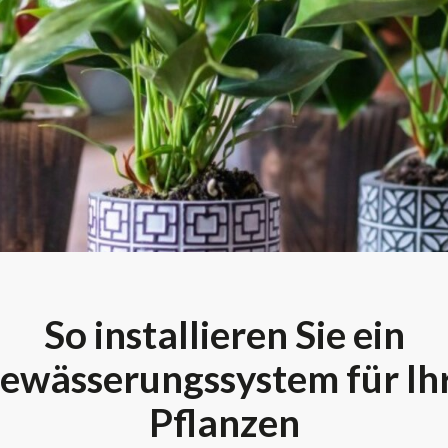
So installieren Sie ein
ewässerungssystem für Ih
Pflanzen