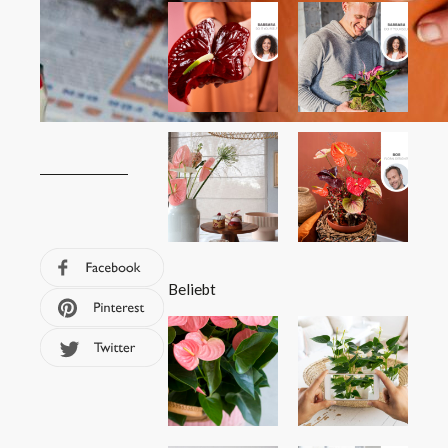
Beliebt