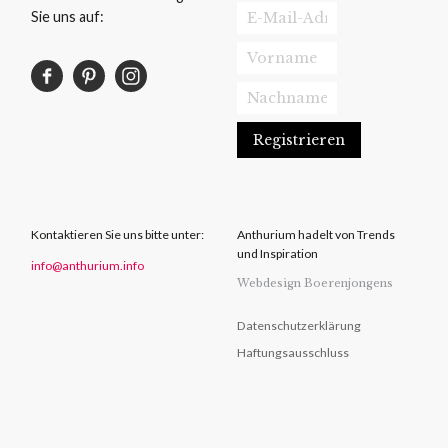
Sie uns auf:
Kontaktieren Sie uns bitte unter:
Anthurium hadelt von Trends
und Inspiration
info@anthurium.info
Webdesign Boerenjongens
Datenschutzerklärung
Haftungsausschluss