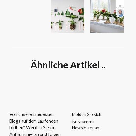
Ähnliche Artikel ..
Melden Sie sich
Von unseren neuesten
für unseren
Blogs auf dem Laufenden
Newsletter an:
bleiben? Werden Sie ein
Anthurium-Fan und folgen