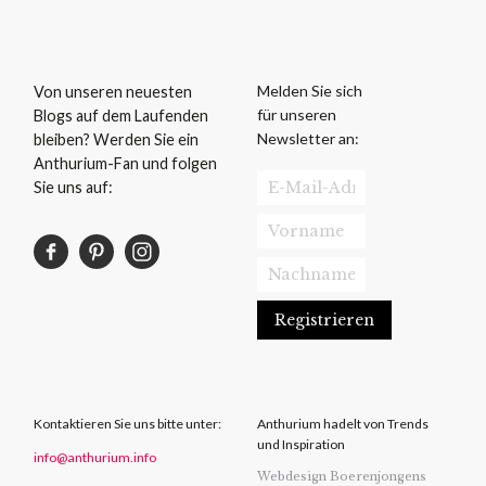
Melden Sie sich
Von unseren neuesten
für unseren
Blogs auf dem Laufenden
Newsletter an:
bleiben? Werden Sie ein
Anthurium-Fan und folgen
Sie uns auf:
Kontaktieren Sie uns bitte unter:
Anthurium hadelt von Trends
und Inspiration
info@anthurium.info
Webdesign Boerenjongens