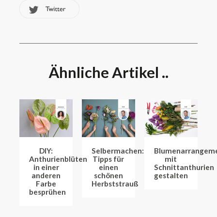
Ähnliche Artikel ..
DIY:
Selbermachen:
Blumenarrangem
Anthurienblüten
Tipps für
mit
in einer
einen
Schnittanthurien
anderen
schönen
gestalten
Farbe
Herbststrauß
besprühen