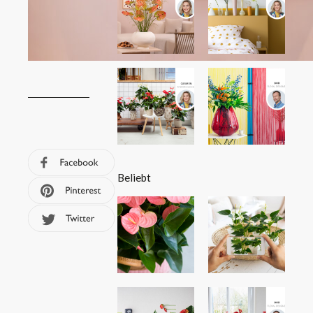
Beliebt