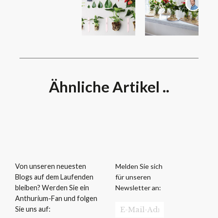
Ähnliche Artikel ..
Melden Sie sich
Von unseren neuesten
für unseren
Blogs auf dem Laufenden
Newsletter an:
bleiben? Werden Sie ein
Anthurium-Fan und folgen
Sie uns auf: