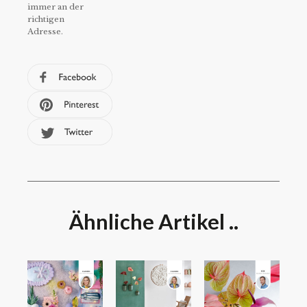
immer an der
richtigen
Adresse.
Ähnliche Artikel ..