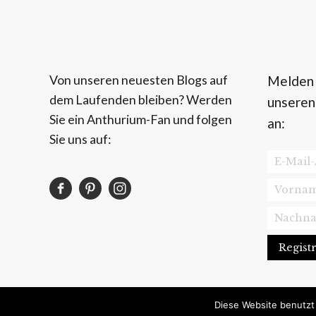
Von unseren neuesten Blogs auf
Melden S
dem Laufenden bleiben? Werden
unseren
Sie ein Anthurium-Fan und folgen
an:
Sie uns auf:
Diese Website benutzt