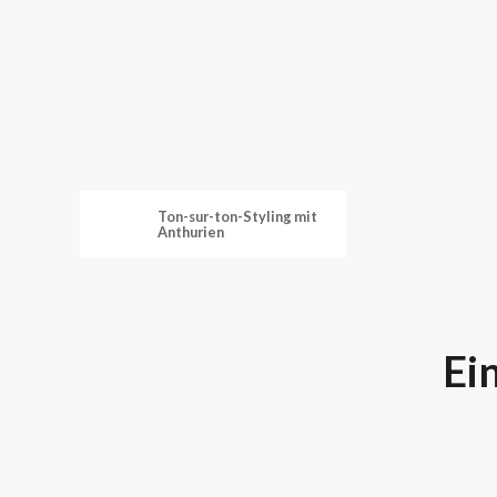
Ton-sur-ton-Styling mit
Anthurien
Ei