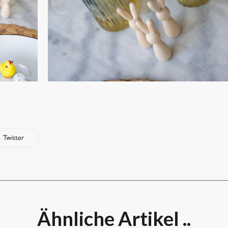
Ähnliche Artikel ..