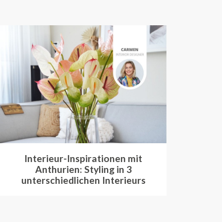
Interieur-Inspirationen mit
Anthurien: Styling in 3
unterschiedlichen Interieurs