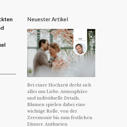
Neuester Artikel
ckten
nd
kel
Bei einer Hochzeit dreht sich
alles um Liebe, Atmosphäre
und individuelle Details.
Blumen spielen dabei eine
wichtige Rolle, von der
Zeremonie bis zum festlichen
Dinner. Anthurien