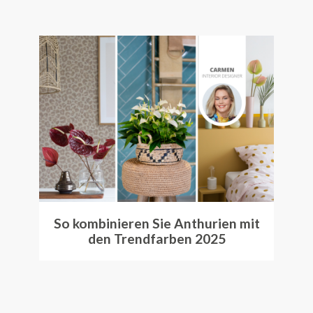
So kombinieren Sie Anthurien mit
den Trendfarben 2025