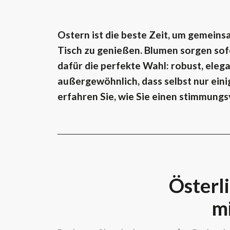
Ostern ist die beste Zeit, um gemein
Tisch zu genießen. Blumen sorgen sof
dafür die perfekte Wahl: robust, elega
außergewöhnlich, dass selbst nur eini
erfahren Sie, wie Sie einen stimmungs
Österli
m