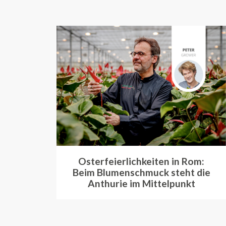
Osterfeierlichkeiten in Rom:
Beim Blumenschmuck steht die
Anthurie im Mittelpunkt