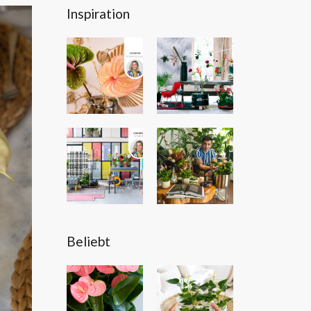
Inspiration
Beliebt