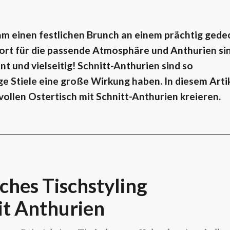
sam einen festlichen Brunch an einem prächtig gede
ort für die passende Atmosphäre und Anthurien si
nt und vielseitig! Schnitt-Anthurien sind so
ge Stiele eine große Wirkung haben. In diesem Arti
vollen Ostertisch mit Schnitt-Anthurien kreieren.
ches Tischstyling
it Anthurien