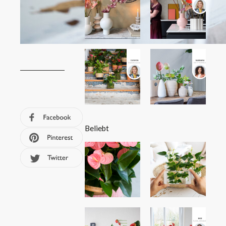
Beliebt