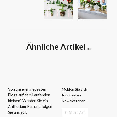
Ähnliche Artikel ..
Melden Sie sich
Von unseren neuesten
für unseren
Blogs auf dem Laufenden
Newsletter an:
bleiben? Werden Sie ein
Anthurium-Fan und folgen
Sie uns auf: