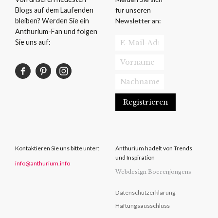
für unseren
Blogs auf dem Laufenden
Newsletter an:
bleiben? Werden Sie ein
Anthurium-Fan und folgen
Sie uns auf:
Kontaktieren Sie uns bitte unter:
Anthurium hadelt von Trends
und Inspiration
info@anthurium.info
Webdesign Boerenjongens
Datenschutzerklärung
Haftungsausschluss