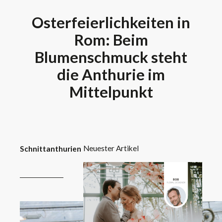
Osterfeierlichkeiten in
Rom: Beim
Blumenschmuck steht
die Anthurie im
Mittelpunkt
Neuester Artikel
Schnittanthurien