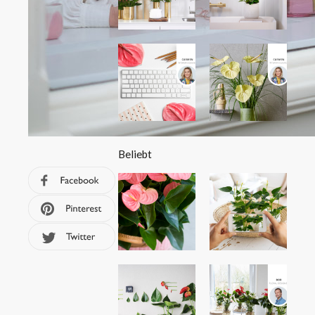
Beliebt