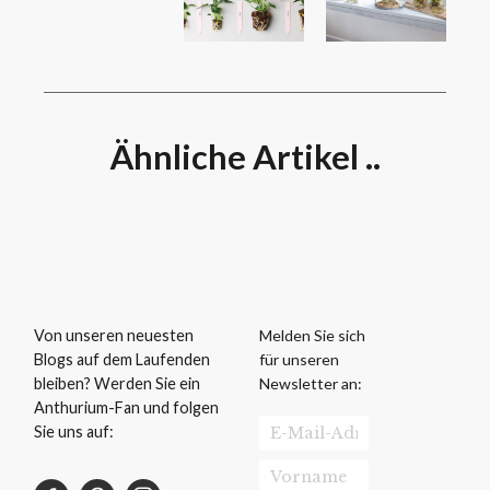
Ähnliche Artikel ..
Melden Sie sich
Von unseren neuesten
für unseren
Blogs auf dem Laufenden
Newsletter an:
bleiben? Werden Sie ein
Anthurium-Fan und folgen
Sie uns auf: