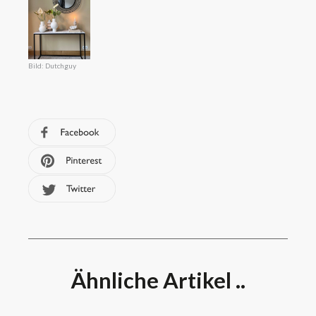
Bild: Dutchguy
Ähnliche Artikel ..