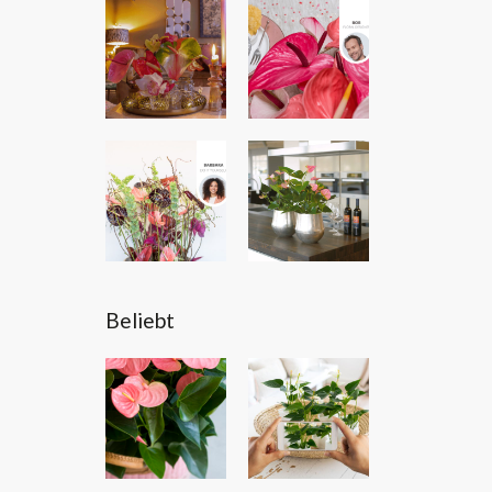
Beliebt