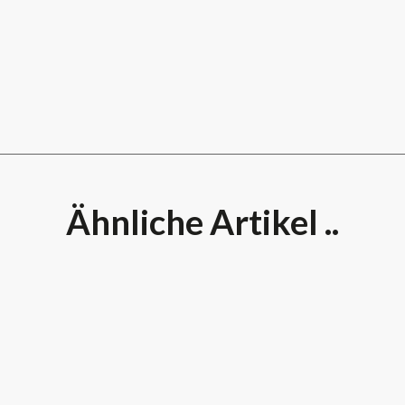
Ähnliche Artikel ..