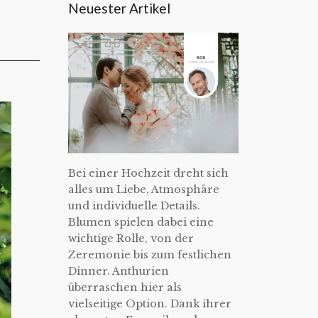
Neuester Artikel
Bei einer Hochzeit dreht sich
alles um Liebe, Atmosphäre
und individuelle Details.
Blumen spielen dabei eine
wichtige Rolle, von der
Zeremonie bis zum festlichen
Dinner. Anthurien
überraschen hier als
vielseitige Option. Dank ihrer