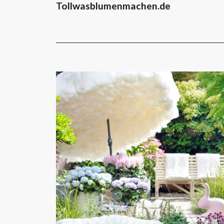
Tollwasblumenmachen.de