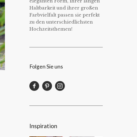
eleganten Form, ihrer langen
Haltbarkeit und ihrer großen
Farbvielfalt passen sie perfekt
zu den unterschiedlichsten
Hochzeitsthemen!
Folgen Sie uns
Inspiration