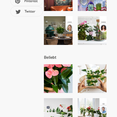
Beliebt