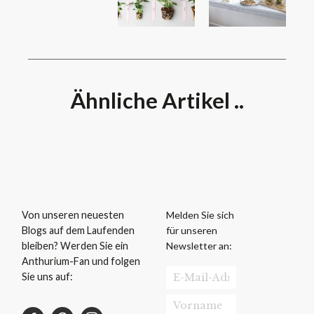
Ähnliche Artikel ..
Melden Sie sich
Von unseren neuesten
für unseren
Blogs auf dem Laufenden
Newsletter an:
bleiben? Werden Sie ein
Anthurium-Fan und folgen
Sie uns auf: