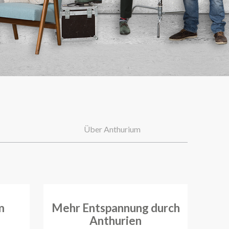
Über Anthurium
m
Mehr Entspannung durch
Anthurien