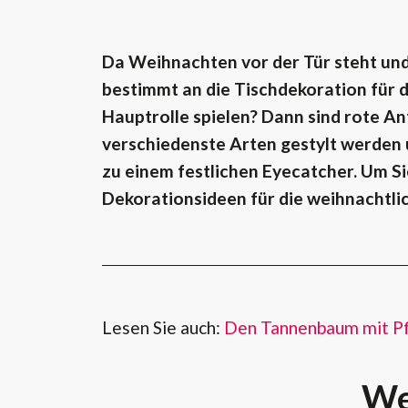
Da Weihnachten vor der Tür steht und
bestimmt an die Tischdekoration für d
Hauptrolle spielen? Dann sind rote A
verschiedenste Arten gestylt werden
zu einem festlichen Eyecatcher. Um Sie
Dekorationsideen für die weihnachtlic
Lesen Sie auch:
Den Tannenbaum mit P
We