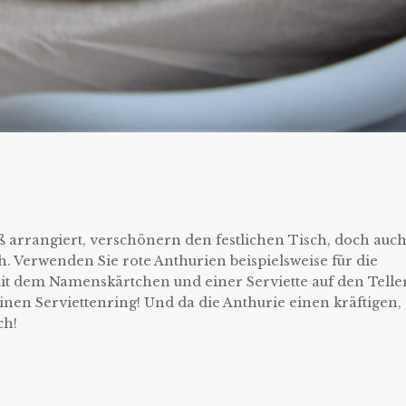
arrangiert, verschönern den festlichen Tisch, doch auch
ich. Verwenden Sie rote Anthurien beispielsweise für die
t dem Namenskärtchen und einer Serviette auf den Telle
inen Serviettenring! Und da die Anthurie einen kräftigen,
ch!