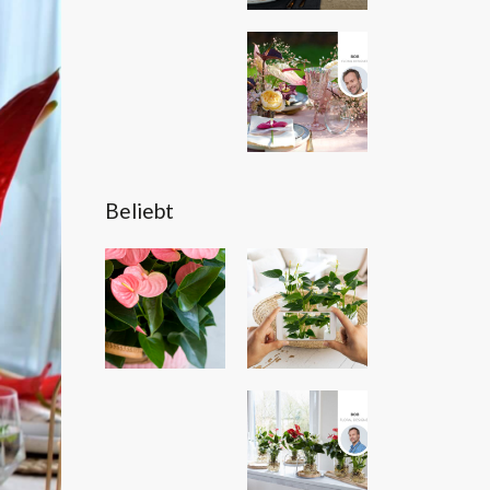
Beliebt