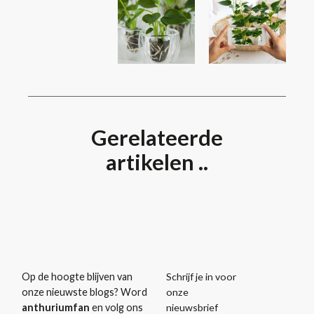
Gerelateerde
artikelen ..
Schrijf je in voor
Op de hoogte blijven van
onze
onze nieuwste blogs? Word
nieuwsbrief
anthuriumfan
en volg ons