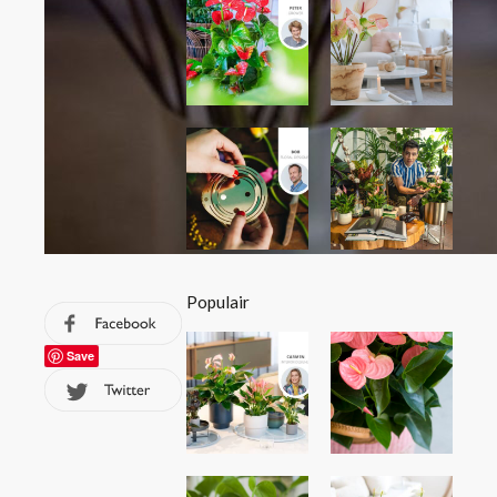
Populair
Save