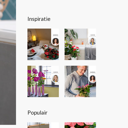
Inspiratie
Populair