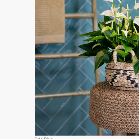
Foto: Diyou