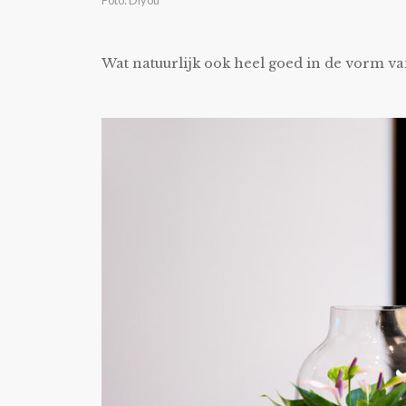
Wat natuurlijk ook heel goed in de vorm va