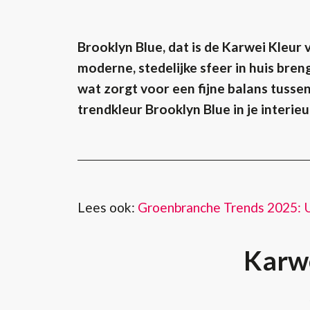
Brooklyn Blue, dat is de Karwei Kleur v
moderne, stedelijke sfeer in huis bre
wat zorgt voor een fijne balans tusse
trendkleur Brooklyn Blue in je interie
Lees ook:
Groenbranche Trends 2025: 
Karwe