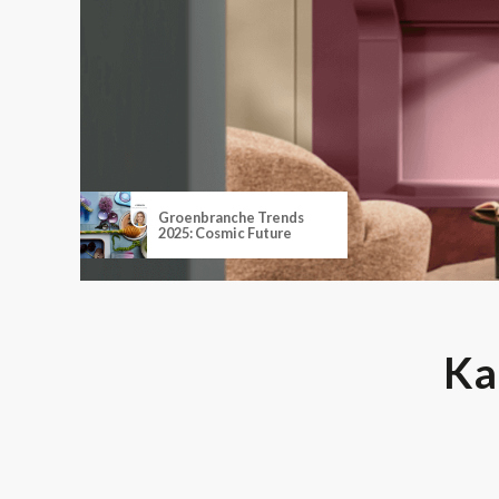
Groenbranche Trends
2025: Cosmic Future
Ka