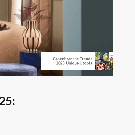
Groenbranche Trends
2025: Unique Utopia
25: