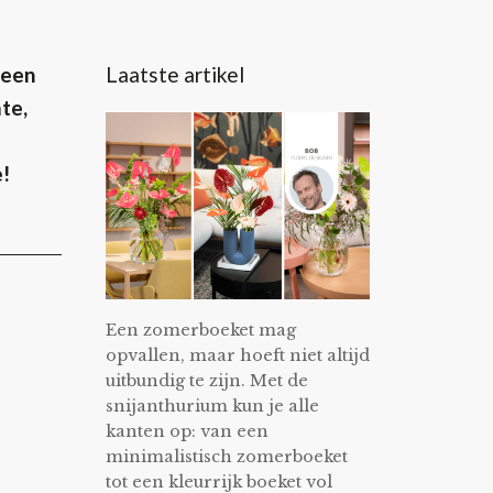
Laatste artikel
 een
te,
e!
Een zomerboeket mag
opvallen, maar hoeft niet altijd
uitbundig te zijn. Met de
snijanthurium kun je alle
kanten op: van een
minimalistisch zomerboeket
tot een kleurrijk boeket vol