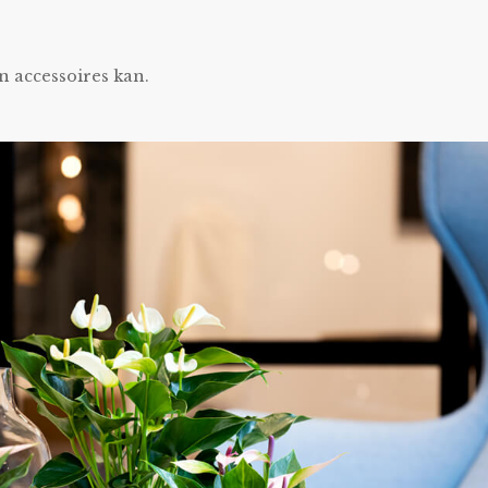
n accessoires kan.