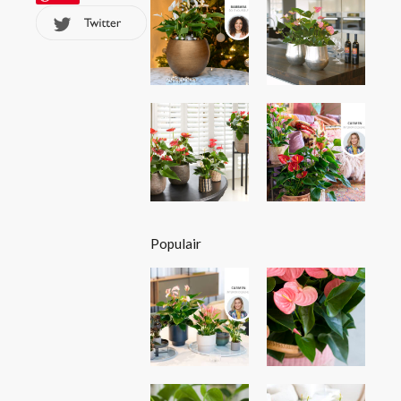
Populair