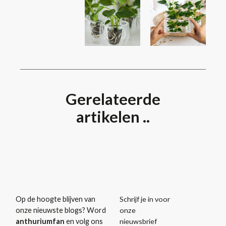
Gerelateerde
artikelen ..
Schrijf je in voor
Op de hoogte blijven van
onze
onze nieuwste blogs? Word
nieuwsbrief
anthuriumfan
en volg ons