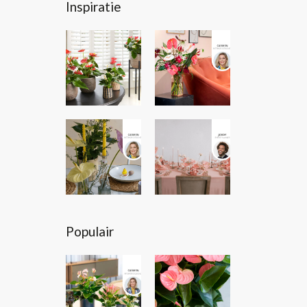
Inspiratie
Populair