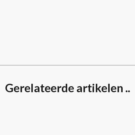
Gerelateerde artikelen ..