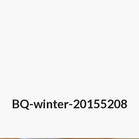
BQ-winter-20155208