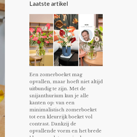
Laatste artikel
Een zomerboeket mag
opvallen, maar hoeft niet altijd
uitbundig te zijn. Met de
snijanthurium kun je alle
kanten op: van een
minimalistisch zomerboeket
tot een kleurrijk boeket vol
contrast. Dankzij de
opvallende vorm en het brede