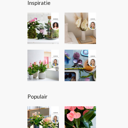
Inspiratie
Populair