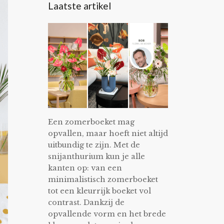
Laatste artikel
Een zomerboeket mag
opvallen, maar hoeft niet altijd
uitbundig te zijn. Met de
snijanthurium kun je alle
kanten op: van een
minimalistisch zomerboeket
tot een kleurrijk boeket vol
contrast. Dankzij de
opvallende vorm en het brede