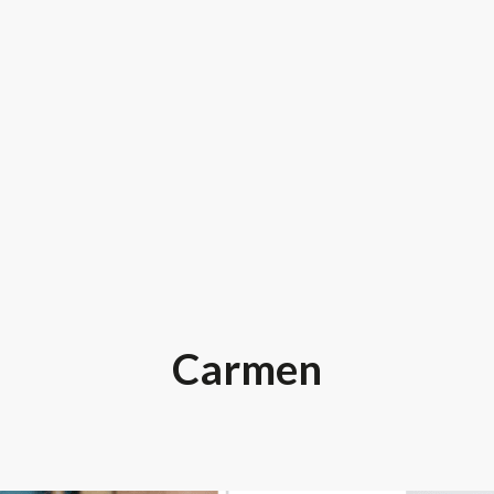
Carmen