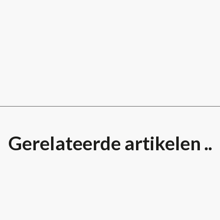
Gerelateerde artikelen ..