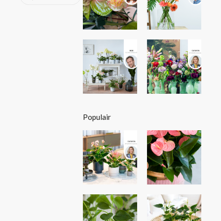
Populair