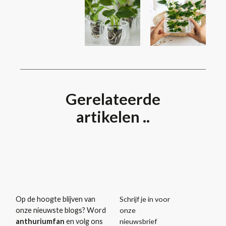
Gerelateerde
artikelen ..
Schrijf je in voor
Op de hoogte blijven van
onze
onze nieuwste blogs? Word
nieuwsbrief
anthuriumfan
en volg ons