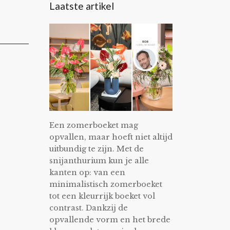
Laatste artikel
Een zomerboeket mag
opvallen, maar hoeft niet altijd
uitbundig te zijn. Met de
snijanthurium kun je alle
kanten op: van een
minimalistisch zomerboeket
tot een kleurrijk boeket vol
contrast. Dankzij de
opvallende vorm en het brede