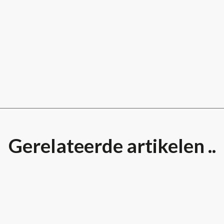
Gerelateerde artikelen ..