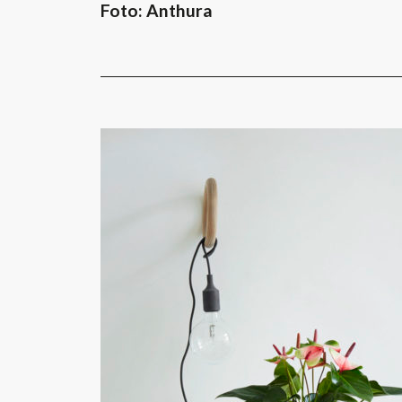
Foto: Anthura