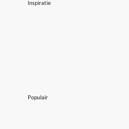
Inspiratie
Populair