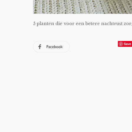
5 planten die voor een betere nachtrust zo
Save