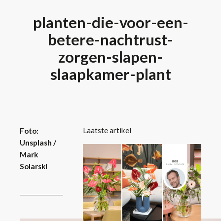
planten-die-voor-een-
betere-nachtrust-
zorgen-slapen-
slaapkamer-plant
Laatste artikel
Foto:
Unsplash /
Mark
Solarski