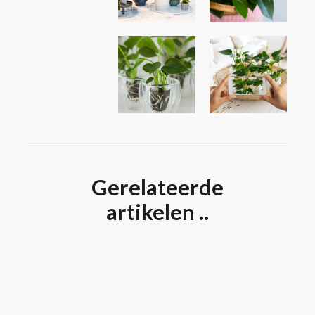
Gerelateerde
artikelen ..