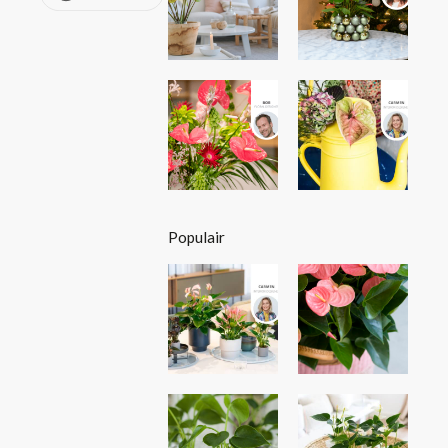
Populair