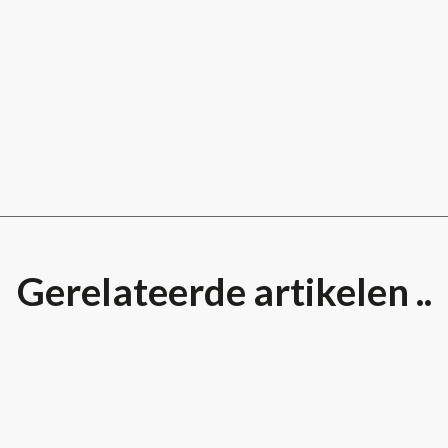
Gerelateerde artikelen ..