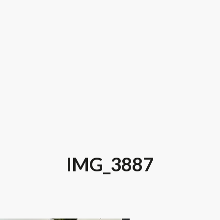
IMG_3887