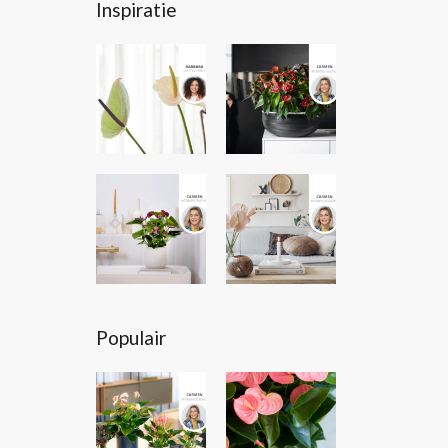
Inspiratie
Populair