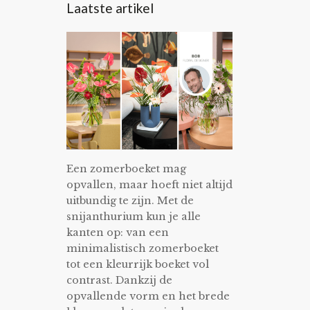
Laatste artikel
Een zomerboeket mag
opvallen, maar hoeft niet altijd
uitbundig te zijn. Met de
snijanthurium kun je alle
kanten op: van een
minimalistisch zomerboeket
tot een kleurrijk boeket vol
contrast. Dankzij de
opvallende vorm en het brede