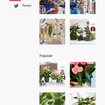
Populair