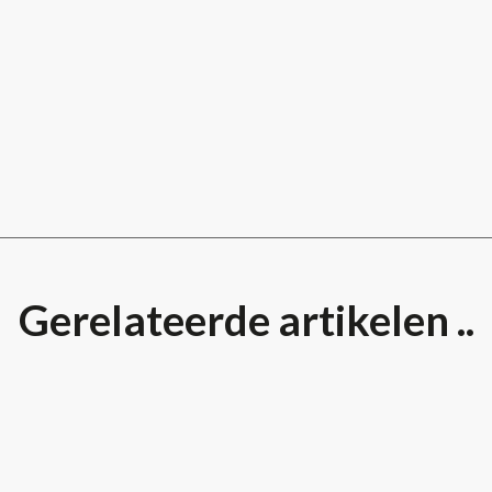
Gerelateerde artikelen ..