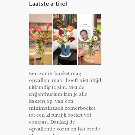
Laatste artikel
Een zomerboeket mag
opvallen, maar hoeft niet altijd
uitbundig te zijn. Met de
snijanthurium kun je alle
kanten op: van een
minimalistisch zomerboeket
tot een kleurrijk boeket vol
contrast. Dankzij de
opvallende vorm en het brede