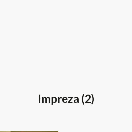
Impreza (2)