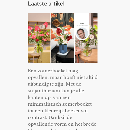
Laatste artikel
Een zomerboeket mag
opvallen, maar hoeft niet altijd
uitbundig te zijn. Met de
snijanthurium kun je alle
kanten op: van een
minimalistisch zomerboeket
tot een kleurrijk boeket vol
contrast. Dankzij de
opvallende vorm en het brede