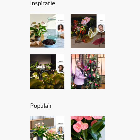
Inspiratie
Populair