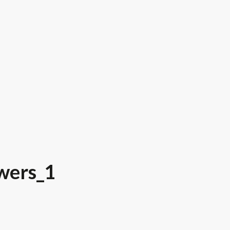
wers_1