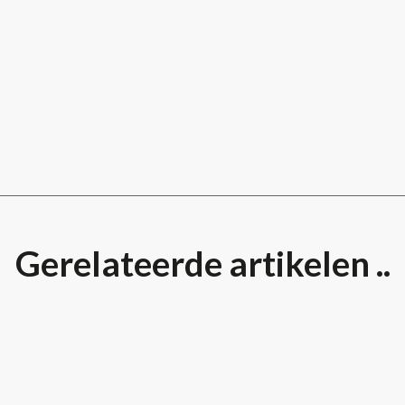
Gerelateerde artikelen ..