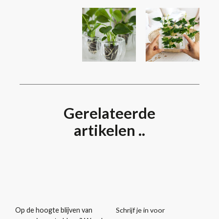
Gerelateerde
artikelen ..
Schrijf je in voor
Op de hoogte blijven van