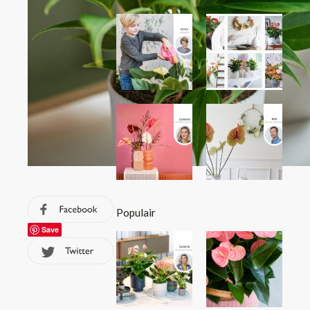
Populair
Save